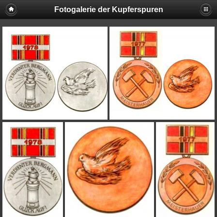
Fotogalerie der Kupferspuren