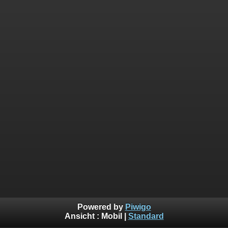
Powered by
Piwigo
Ansicht :
Mobil
|
Standard