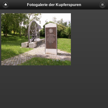
Fotogalerie der Kupferspuren