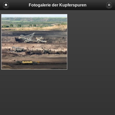
Fotogalerie der Kupferspuren