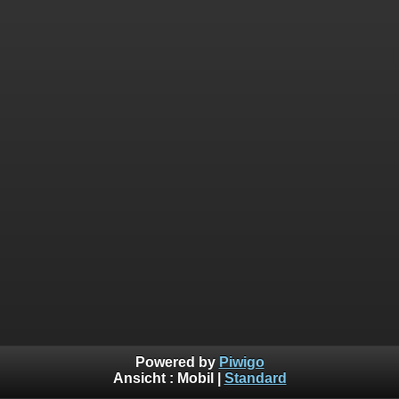
Powered by
Piwigo
Ansicht :
Mobil
|
Standard