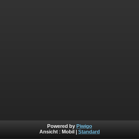
Powered by
Piwigo
Ansicht :
Mobil
|
Standard