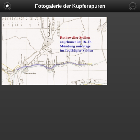
Fotogalerie der Kupferspuren