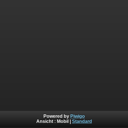
Powered by
Piwigo
Ansicht :
Mobil
|
Standard