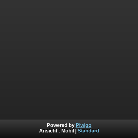
Powered by
Piwigo
Ansicht :
Mobil
|
Standard