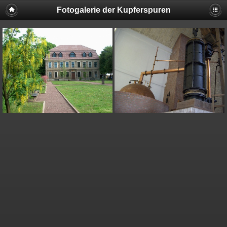
Fotogalerie der Kupferspuren