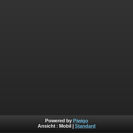
Powered by
Piwigo
Ansicht :
Mobil
|
Standard