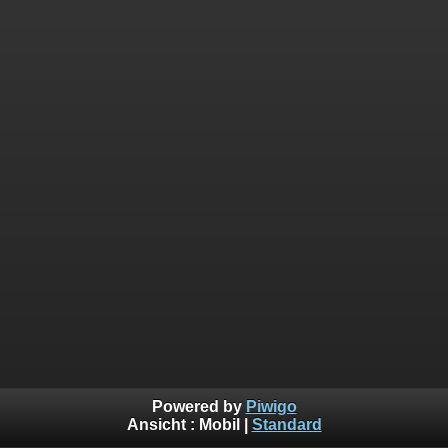
Powered by
Piwigo
Ansicht :
Mobil
|
Standard