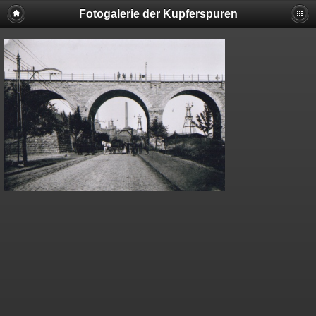
Fotogalerie der Kupferspuren