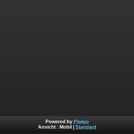
Powered by
Piwigo
Ansicht :
Mobil
|
Standard