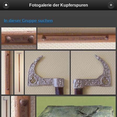
Fotogalerie der Kupferspuren
In dieser Gruppe suchen