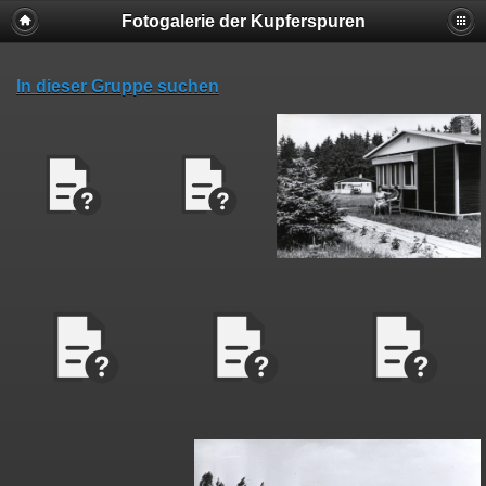
Fotogalerie der Kupferspuren
In dieser Gruppe suchen