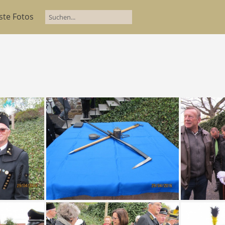
ste Fotos