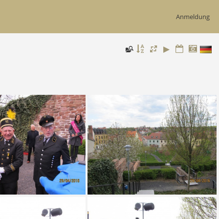
Anmeldung