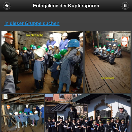
Fotogalerie der Kupferspuren
In dieser Gruppe suchen