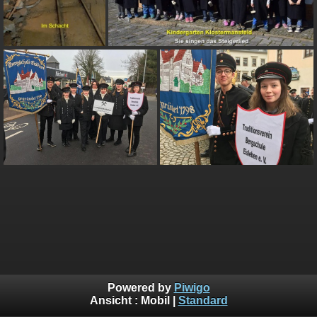
Powered by
Piwigo
Ansicht :
Mobil
|
Standard