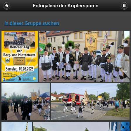
Fotogalerie der Kupferspuren
In dieser Gruppe suchen