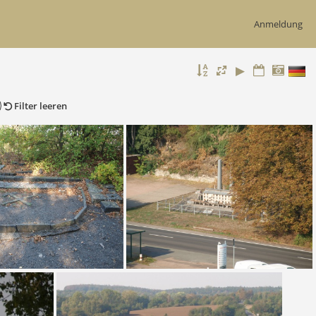
Anmeldung
Filter leeren