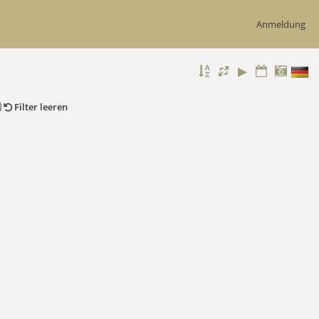
Anmeldung
Filter leeren