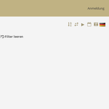
Anmeldung
Filter leeren