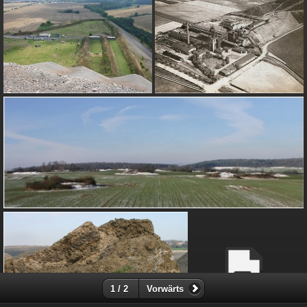
1 / 2
Vorwärts