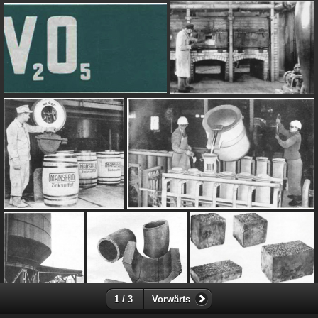
1 / 3
Vorwärts