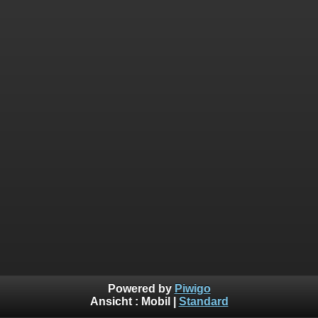
Powered by
Piwigo
Ansicht :
Mobil
|
Standard