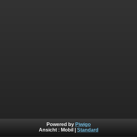
Powered by
Piwigo
Ansicht :
Mobil
|
Standard