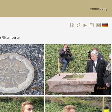
Anmeldung
Filter leeren