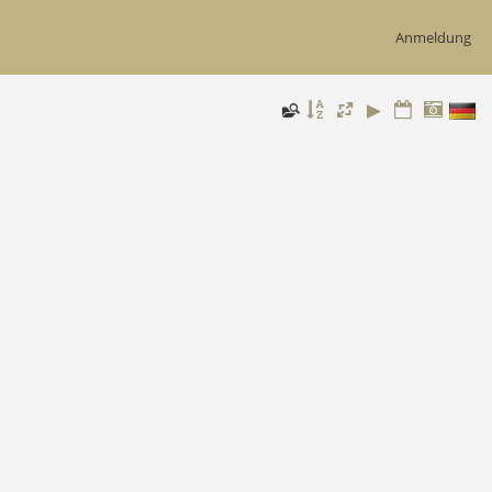
Anmeldung