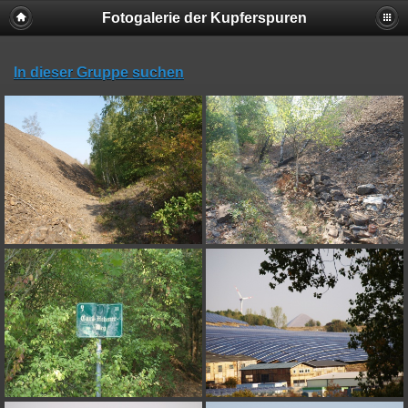
Fotogalerie der Kupferspuren
In dieser Gruppe suchen