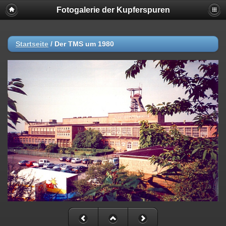
Fotogalerie der Kupferspuren
Startseite
/
Der TMS um 1980