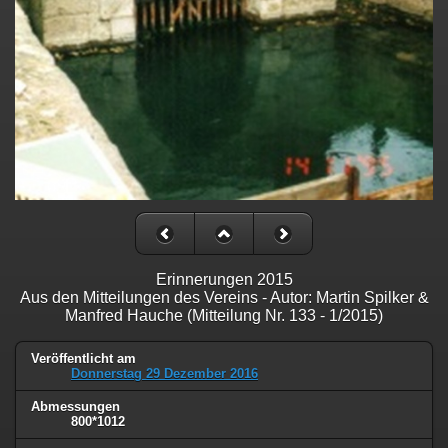
Erinnerungen 2015
Aus den Mitteilungen des Vereins - Autor: Martin Spilker &
Manfred Hauche (Mitteilung Nr. 133 - 1/2015)
Veröffentlicht am
Donnerstag 29 Dezember 2016
Abmessungen
800*1012