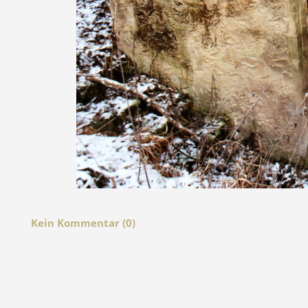
Kein Kommentar (0)