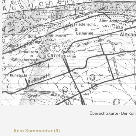
Übersichtskarte - Der Kun
Kein Kommentar (0)