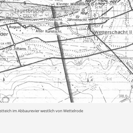
stteich im Abbaurevier westlich von Wettelrode