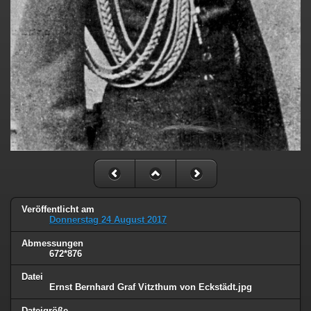
Veröffentlicht am
Donnerstag 24 August 2017
Abmessungen
672*876
Datei
Ernst Bernhard Graf Vitzthum von Eckstädt.jpg
Dateigröße