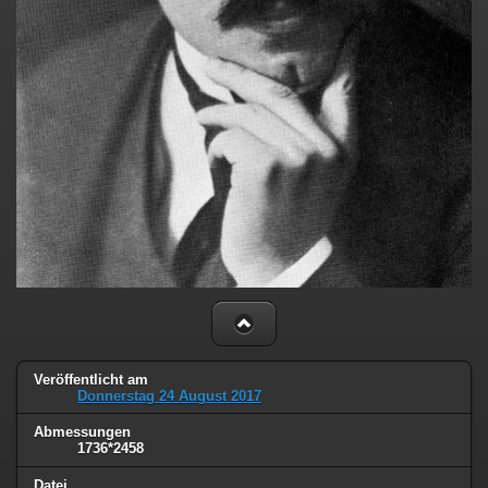
Veröffentlicht am
Donnerstag 24 August 2017
Abmessungen
1736*2458
Datei