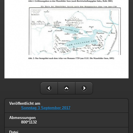
Veröffentlicht am
Sonntag 3 September 2017
Abmessungen
800*1132
Datei