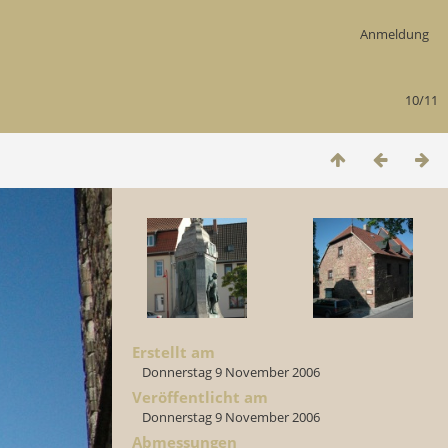
Anmeldung
10/11
Erstellt am
Donnerstag 9 November 2006
Veröffentlicht am
Donnerstag 9 November 2006
Abmessungen