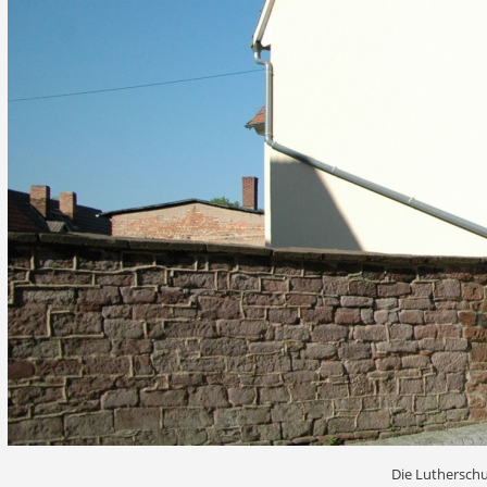
Die Lutherschu