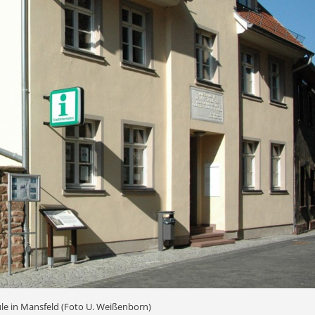
le in Mansfeld (Foto U. Weißenborn)