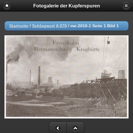
Fotogalerie der Kupferspuren
Startseite
/
Schlagwort
A 070
/
me-2010-1 Seite 1 Bild 1