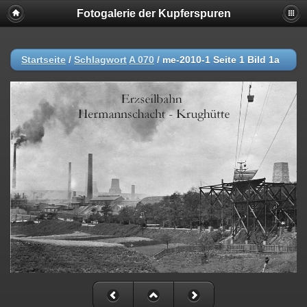
Fotogalerie der Kupferspuren
Startseite
/
Schlagwort
A 070
/
me-2010-1 Seite 1 Bild 1a