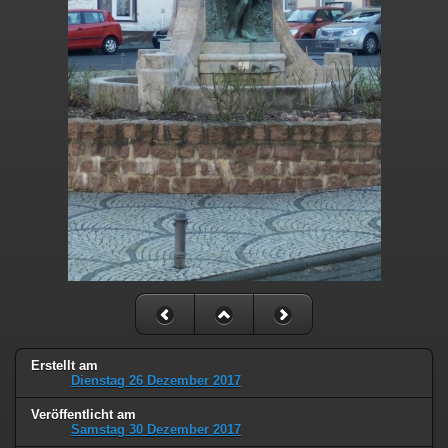
Erstellt am
Dienstag 26 Dezember 2017
Veröffentlicht am
Samstag 30 Dezember 2017