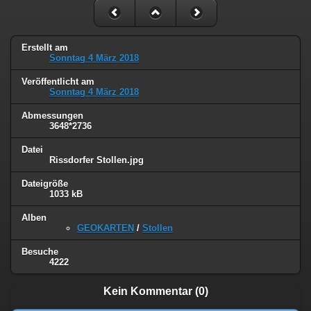
Erstellt am
Sonntag 4 März 2018
Veröffentlicht am
Sonntag 4 März 2018
Abmessungen
3648*2736
Datei
Rissdorfer Stollen.jpg
Dateigröße
1033 kB
Alben
GEOKARTEN
/
Stollen
Besuche
4222
Kein Kommentar (0)