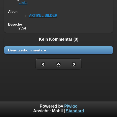
Links
Alben
ARTIKEL-BILDER
Besuche
2554
Kein Kommentar (0)
Benutzerkommentare
Powered by
Piwigo
Ansicht :
Mobil
|
Standard