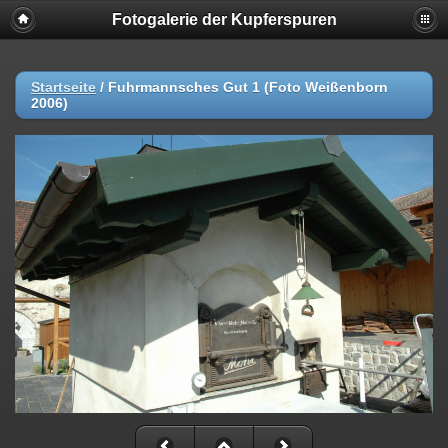
Fotogalerie der Kupferspuren
Startseite
/
Fuhrmannsches Gut 1 (Foto Weißenborn
2006)