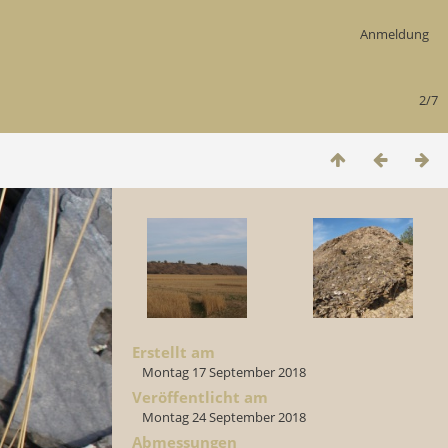
Anmeldung
2/7
Erstellt am
Montag 17 September 2018
Veröffentlicht am
Montag 24 September 2018
Abmessungen