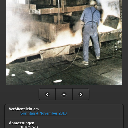
Veröffentlicht am
Sonntag 4 November 2018
Abmessungen
1076*1573