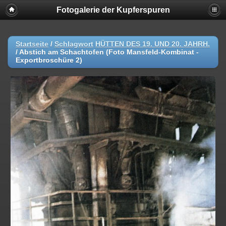
Fotogalerie der Kupferspuren
Startseite
/
Schlagwort
HÜTTEN DES 19. UND 20. JAHRH.
/
Abstich am Schachtofen (Foto Mansfeld-Kombinat -
Exportbroschüre 2)