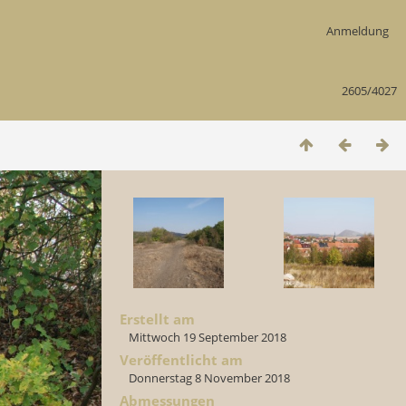
Anmeldung
2605/4027
Erstellt am
Mittwoch 19 September 2018
Veröffentlicht am
Donnerstag 8 November 2018
Abmessungen