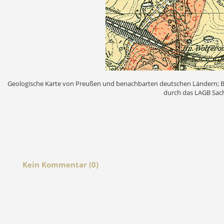
Geologische Karte von Preußen und benachbarten deutschen Ländern; Bl
durch das LAGB Sachs
Kein Kommentar (0)