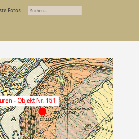
ste Fotos