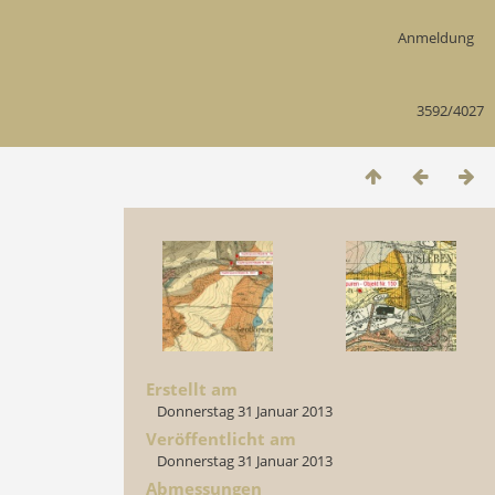
Anmeldung
3592/4027
Erstellt am
Donnerstag 31 Januar 2013
Veröffentlicht am
Donnerstag 31 Januar 2013
Abmessungen