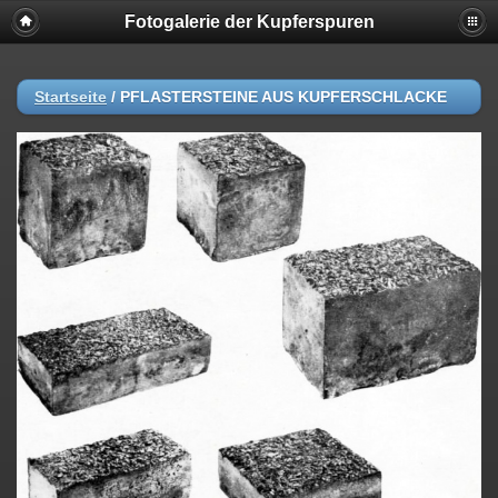
Fotogalerie der Kupferspuren
Startseite
/
PFLASTERSTEINE AUS KUPFERSCHLACKE