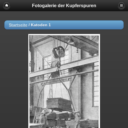
Fotogalerie der Kupferspuren
Startseite
/
Katoden 1