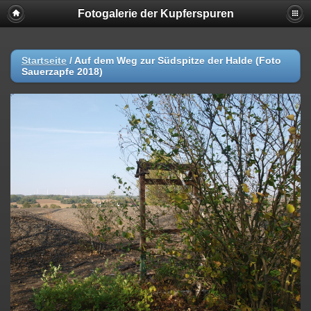
Fotogalerie der Kupferspuren
Startseite
/
Auf dem Weg zur Südspitze der Halde (Foto
Sauerzapfe 2018)