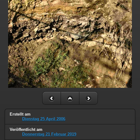
Erstellt am
Dienstag 25 April 2006
Veröffentlicht am
Donnerstag 21 Februar 2019