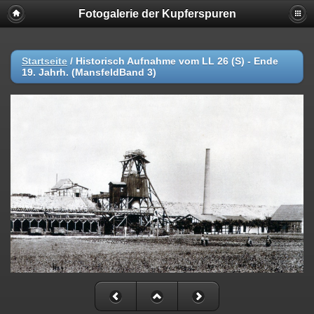
Fotogalerie der Kupferspuren
Startseite
/
Historisch Aufnahme vom LL 26 (S) - Ende
19. Jahrh. (MansfeldBand 3)