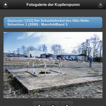
Fotogalerie der Kupferspuren
Startseite
/
[112] Der Schachtdeckel des Otto Helm-
Schachtes 1 (2008) - MansfeldBand 3