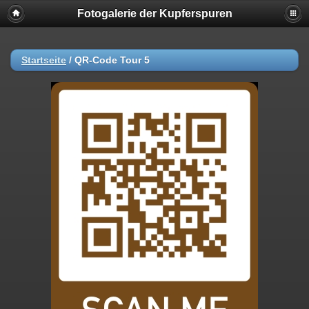
Fotogalerie der Kupferspuren
Startseite
/
QR-Code Tour 5