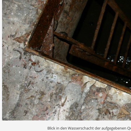
Blick in den Wasserschacht der aufgegebenen Qu